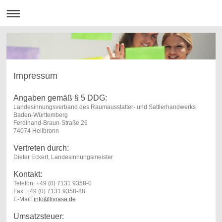
Impressum
Angaben gemäß § 5 DDG:
Landesinnungsverband des Raumausstatter- und Sattlerhandwerks
Baden-Württemberg
Ferdinand-Braun-Straße 26
74074 Heilbronn
Vertreten durch:
Dieter Eckert, Landesinnungsmeister
Kontakt:
Telefon: +49 (0) 7131 9358-0
Fax: +49 (0) 7131 9358-88
E-Mail:
info@livrasa.de
Umsatzsteuer: